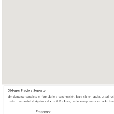
Obtener Precio y Soporte
Simplemente complete el formulario a continuación, haga clic en enviar, usted reci
contacto con usted el siguiente día hábil. Por favor, no dude en ponerse en contacto c
Empresa: